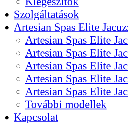
Kiegészítők
Szolgáltatások
Artesian Spas Elite Jacuz
Artesian Spas Elite Ja
Artesian Spas Elite J
Artesian Spas Elite Ja
Artesian Spas Elite Ja
Artesian Spas Elite Ja
További modellek
Kapcsolat